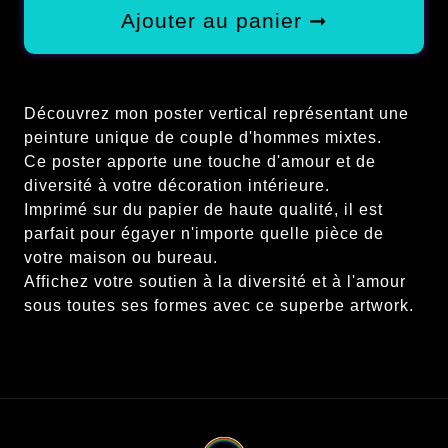
Ajouter au panier ➞
Découvrez mon poster vertical représentant une
peinture unique de couple d'hommes mixtes.
Ce poster apporte une touche d'amour et de
diversité à votre décoration intérieure.
Imprimé sur du papier de haute qualité, il est
parfait pour égayer n'importe quelle pièce de
votre maison ou bureau.
Affichez votre soutien à la diversité et à l'amour