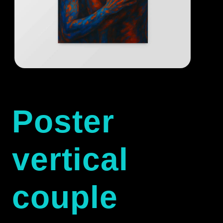
Poster
vertical
couple