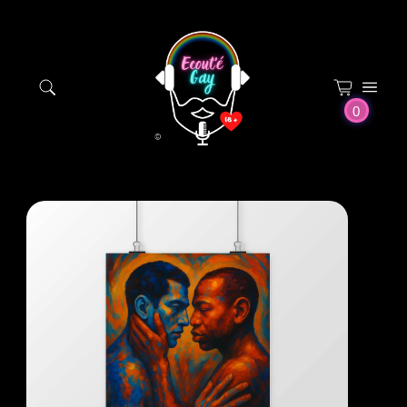
Panneau de gestion des cookies
0