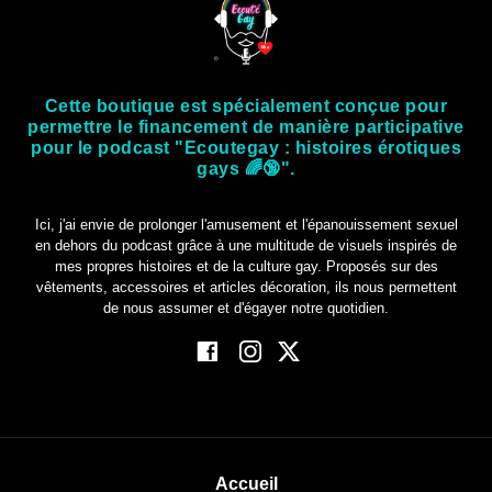
Cette boutique est spécialement conçue pour
permettre le financement de manière participative
pour le podcast "Ecoutegay : histoires érotiques
gays 🌈🔞".
Ici, j'ai envie de prolonger l'amusement et l'épanouissement sexuel
en dehors du podcast grâce à une multitude de visuels inspirés de
mes propres histoires et de la culture gay. Proposés sur des
vêtements, accessoires et articles décoration, ils nous permettent
de nous assumer et d'égayer notre quotidien.
Accueil