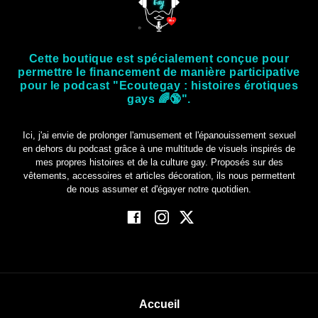
Cette boutique est spécialement conçue pour
permettre le financement de manière participative
pour le podcast "Ecoutegay : histoires érotiques
gays 🌈🔞".
Ici, j'ai envie de prolonger l'amusement et l'épanouissement sexuel
en dehors du podcast grâce à une multitude de visuels inspirés de
mes propres histoires et de la culture gay. Proposés sur des
vêtements, accessoires et articles décoration, ils nous permettent
de nous assumer et d'égayer notre quotidien.
Accueil