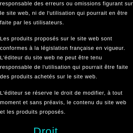
responsable des erreurs ou omissions figurant sur
le site web, ni de l'utilisation qui pourrait en être
faite par les utilisateurs.
Les produits proposés sur le site web sont
conformes à la législation française en vigueur.
L'éditeur du site web ne peut être tenu
responsable de l'utilisation qui pourrait être faite
des produits achetés sur le site web.
L'éditeur se réserve le droit de modifier, à tout
moment et sans préavis, le contenu du site web
et les produits proposés.
Droit