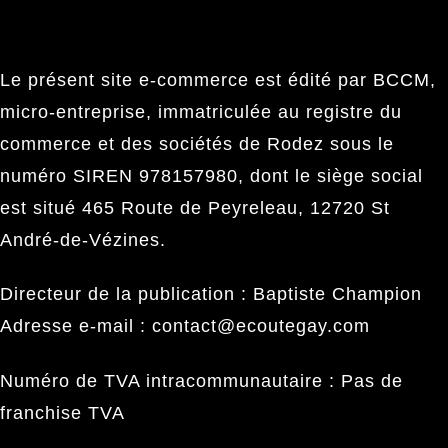
Le présent site e-commerce est édité par BCCM,
micro-entreprise, immatriculée au registre du
commerce et des sociétés de Rodez sous le
numéro SIREN 978157980, dont le siège social
est situé 465 Route de Peyreleau, 12720 St
André-de-Vézines.
Directeur de la publication : Baptiste Champion
Adresse e-mail : contact@ecoutegay.com
Numéro de TVA intracommunautaire : Pas de
franchise TVA