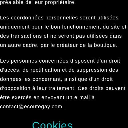
préalable de leur propriétaire.
Les coordonnées personnelles seront utilisées
uniquement pour le bon fonctionnement du site et
des transactions et ne seront pas utilisées dans
un autre cadre, par le créateur de la boutique.
Les personnes concernées disposent d'un droit
d'accès, de rectification et de suppression des
données les concernant, ainsi que d'un droit
d'opposition à leur traitement. Ces droits peuvent
être exercés en envoyant un e-mail à
contact@ecoutegay.com .
Cookies