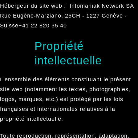
Hébergeur du site web : Infomaniak Network SA
Rue Eugène-Marziano, 25CH - 1227 Genève -
Suisse+41 22 820 35 40
Propriété
intellectuelle
L'ensemble des éléments constituant le présent
site web (notamment les textes, photographies,
logos, marques, etc.) est protégé par les lois
françaises et internationales relatives à la
propriété intellectuelle.
Toute reproduction, représentation, adaptation,