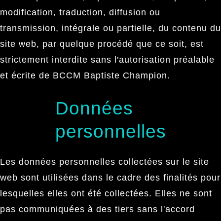
modification, traduction, diffusion ou
transmission, intégrale ou partielle, du contenu du
site web, par quelque procédé que ce soit, est
strictement interdite sans l'autorisation préalable
et écrite de BCCM Baptiste Champion.
Données
personnelles
Les données personnelles collectées sur le site
web sont utilisées dans le cadre des finalités pour
lesquelles elles ont été collectées. Elles ne sont
pas communiquées à des tiers sans l'accord