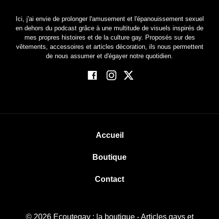
Ici, j'ai envie de prolonger l'amusement et l'épanouissement sexuel
en dehors du podcast grâce à une multitude de visuels inspirés de
mes propres histoires et de la culture gay. Proposés sur des
vêtements, accessoires et articles décoration, ils nous permettent
de nous assumer et d'égayer notre quotidien.
Accueil
Boutique
Contact
© 2026
Ecoutegay : la boutique
- Articles gays et