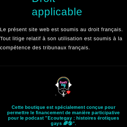
applicable
Le présent site web est soumis au droit français.
Tout litige relatif à son utilisation est soumis à la
compétence des tribunaux français.
Cette boutique est spécialement conçue pour
permettre le financement de manière participative
pour le podcast "Ecoutegay : histoires érotiques
gays 🌈🔞".