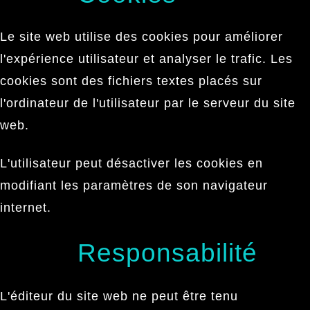
Le site web utilise des cookies pour améliorer
l'expérience utilisateur et analyser le trafic. Les
cookies sont des fichiers textes placés sur
l'ordinateur de l'utilisateur par le serveur du site
web.
L'utilisateur peut désactiver les cookies en
modifiant les paramètres de son navigateur
internet.
Responsabilité
L'éditeur du site web ne peut être tenu