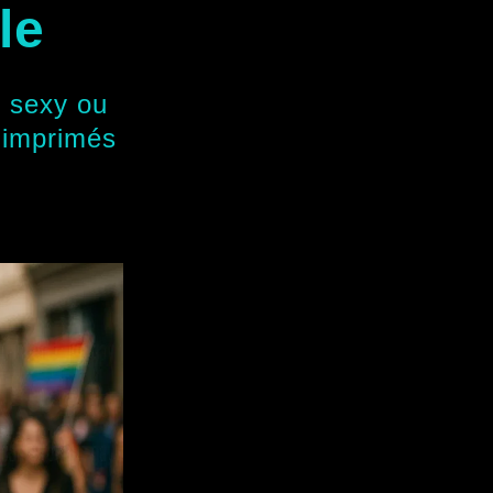
le
, sexy ou
r imprimés