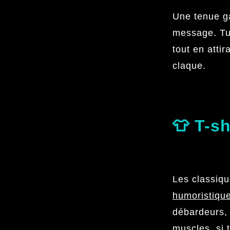
Une tenue ga
message. Tu 
tout en atti
claque.
👕 T-s
Les classiqu
humoristiqu
débardeurs, 
muscles, si 