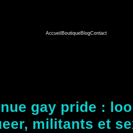
Accueil
Boutique
Blog
Contact
nue gay pride : lo
eer, militants et s