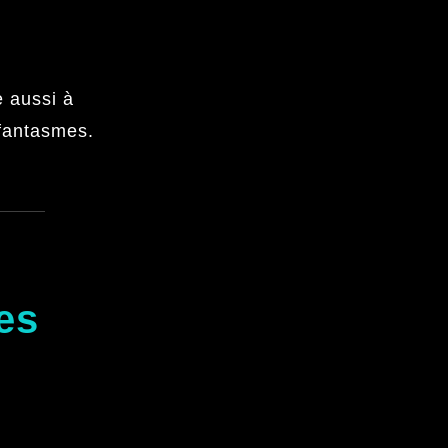
e aussi à
 fantasmes.
es