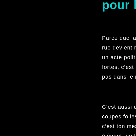
pour 
Parce que la
rue devient 
un acte poli
fortes, c’es
pas dans le 
C’est aussi 
coupes folle
c’est ton me
élégant, ou