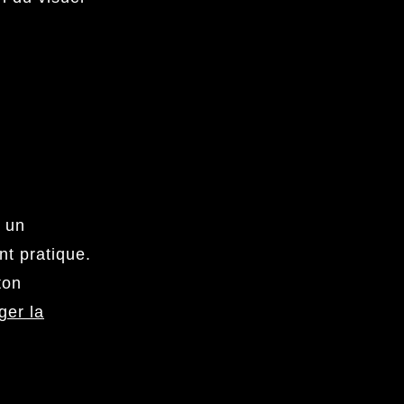
r un
nt pratique.
ton
ger la